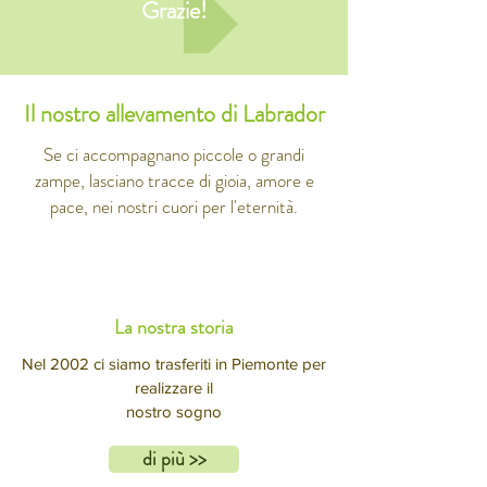
Grazie!
Il nostro allevamento di Labrador
Se ci accompagnano piccole o grandi
zampe, lasciano tracce di gioia, amore e
pace, nei nostri cuori per l'eternità.
La nostra storia
Nel 2002 ci siamo trasferiti in Piemonte per
realizzare il
nostro sogno
di più >>