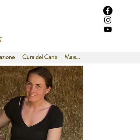
azione
Cura del Cane
Mais...