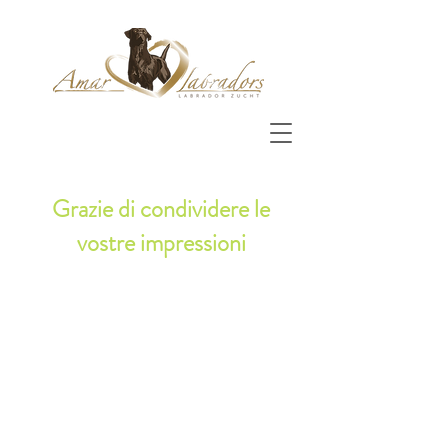
Grazie di condividere le
vostre impressioni