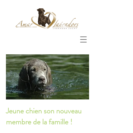
Jeune chien son nouveau
membre de la famille !