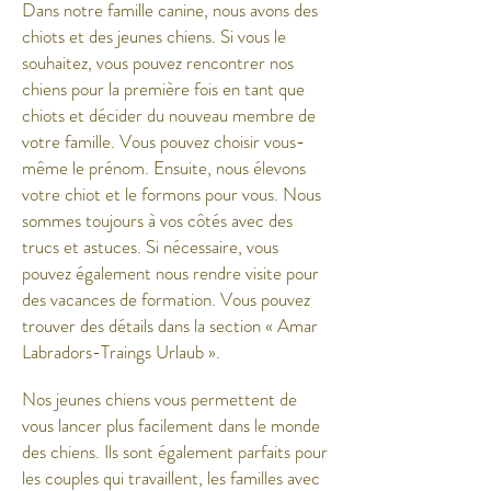
Dans notre famille canine, nous avons des
chiots et des jeunes chiens. Si vous le
souhaitez, vous pouvez rencontrer nos
chiens pour la première fois en tant que
chiots et décider du nouveau membre de
votre famille. Vous pouvez choisir vous-
même le prénom. Ensuite, nous élevons
votre chiot et le formons pour vous. Nous
sommes toujours à vos côtés avec des
trucs et astuces. Si nécessaire, vous
pouvez également nous rendre visite pour
des vacances de formation. Vous pouvez
trouver des détails dans la section « Amar
Labradors-Traings Urlaub ».
Nos jeunes chiens vous permettent de
vous lancer plus facilement dans le monde
des chiens. Ils sont également parfaits pour
les couples qui travaillent, les familles avec