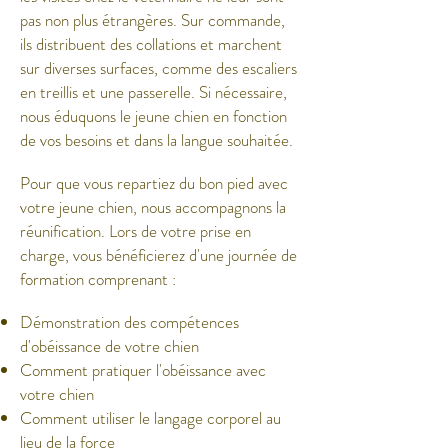
pas non plus étrangères. Sur commande,
ils distribuent des collations et marchent
sur diverses surfaces, comme des escaliers
en treillis et une passerelle. Si nécessaire,
nous éduquons le jeune chien en fonction
de vos besoins et dans la langue souhaitée.
Pour que vous repartiez du bon pied avec
votre jeune chien, nous accompagnons la
réunification. Lors de votre prise en
charge, vous bénéficierez d'une journée de
formation comprenant :
Démonstration des compétences
d'obéissance de votre chien
Comment pratiquer l'obéissance avec
votre chien
Comment utiliser le langage corporel au
lieu de la force