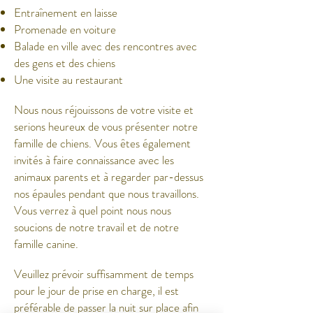
Entraînement en laisse
Promenade en voiture
Balade en ville avec des rencontres avec
des gens et des chiens
Une visite au restaurant
Nous nous réjouissons de votre visite et
serions heureux de vous présenter notre
famille de chiens. Vous êtes également
invités à faire connaissance avec les
animaux parents et à regarder par-dessus
nos épaules pendant que nous travaillons.
Vous verrez à quel point nous nous
soucions de notre travail et de notre
famille canine.
Veuillez prévoir suffisamment de temps
pour le jour de prise en charge, il est
préférable de passer la nuit sur place afin