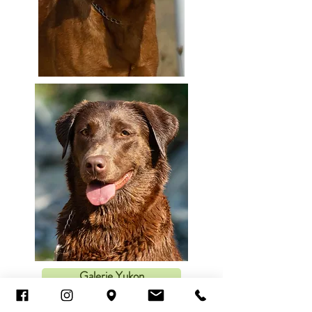
Galerie Yukon