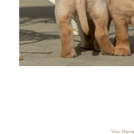
Von Herzen