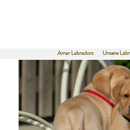
Amar Labradors
Unsere Labr