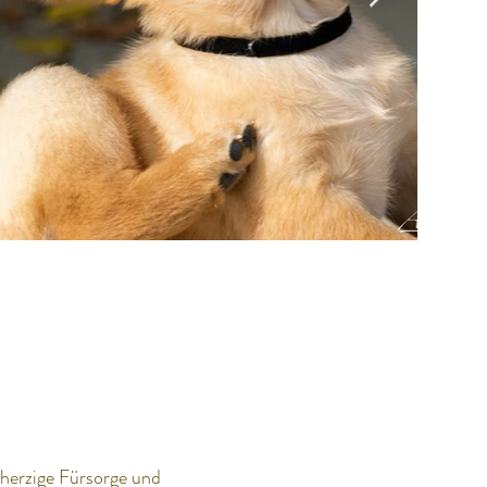
herzige Fürsorge und