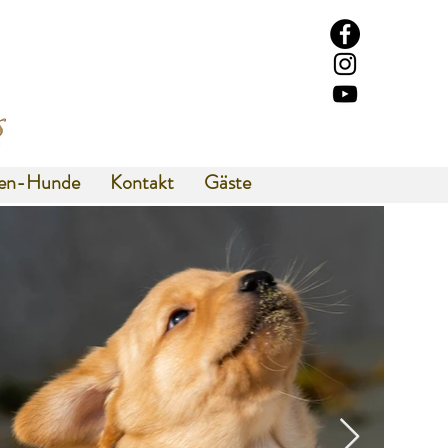
ien-Hunde
Kontakt
Gäste