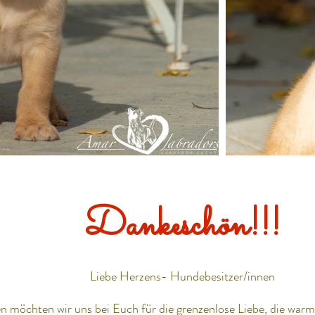
Dankeschön!!!
Liebe Herzens- Hundebesitzer/innen
 möchten wir uns bei Euch für die grenzenlose Liebe, die warm