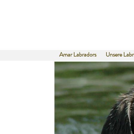
Amar Labradors
Unsere Labr