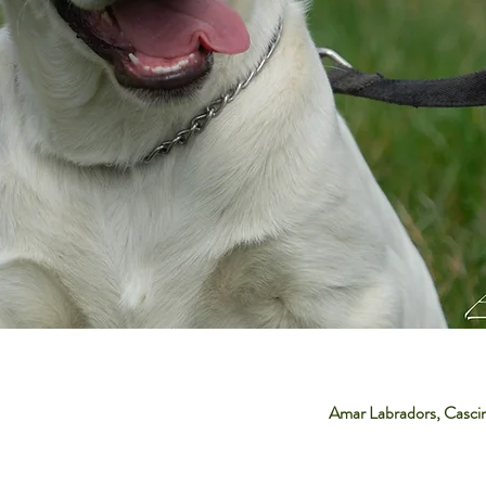
Amar Labradors, Casci