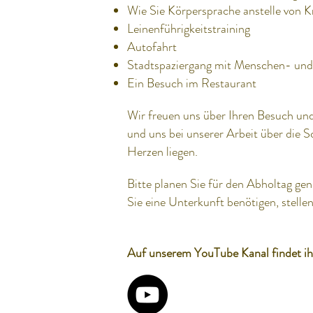
Wie Sie Körpersprache anstelle von K
Leinenführigkeitstraining
Autofahrt
Stadtspaziergang mit Menschen- u
Ein Besuch im Restaurant
Wir freuen uns über Ihren Besuch und
und uns bei unserer Arbeit über die S
Herzen liegen.
Bitte planen Sie für den Abholtag gen
Sie eine Unterkunft benötigen, stell
Auf unserem YouTube Kanal findet ih