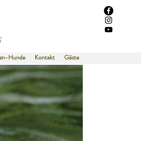
ien-Hunde
Kontakt
Gäste