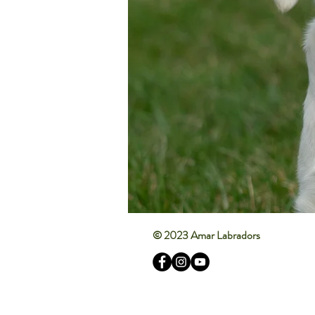
© 2023 Amar Labradors