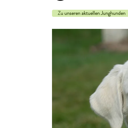
Zu unseren aktuellen Junghunden