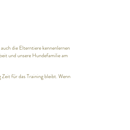
 auch die Elterntiere kennenlernen
Arbeit und unsere Hundefamilie am
 Zeit für das Training bleibt. Wenn