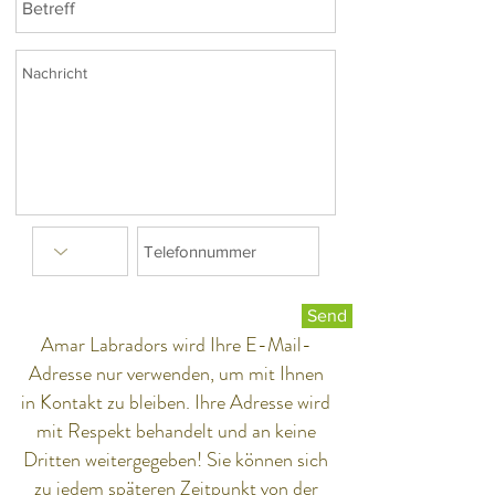
Send
Amar Labradors wird Ihre E-Mail-
Adresse nur verwenden, um mit Ihnen
in Kontakt zu bleiben. Ihre Adresse wird
mit Respekt behandelt und an keine
Dritten weitergegeben! Sie können sich
zu jedem späteren Zeitpunkt von der